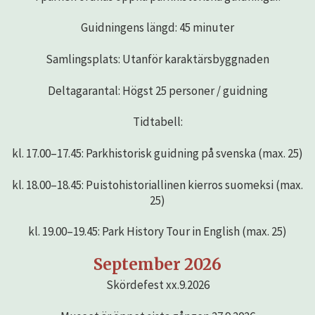
Guidningens längd: 45 minuter
Samlingsplats: Utanför karaktärsbyggnaden
Deltagarantal: Högst 25 personer / guidning
Tidtabell:
kl. 17.00–17.45: Parkhistorisk guidning på svenska (max. 25)
kl. 18.00–18.45: Puistohistoriallinen kierros suomeksi (max.
25)
kl. 19.00–19.45: Park History Tour in English (max. 25)
September 2026
Skördefest xx.9.2026