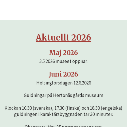
Aktuellt 2026
Maj 2026
3.5.2026 museet öppnar.
Juni 2026
Helsingforsdagen 12.6.2026
Guidningar på Hertonäs gårds museum
Klockan 16.30 (svenska), 17.30 (finska) och 18.30 (engelska)
guidningen i karaktärsbyggnaden tar 30 minuter.
Observera: Max 25 personer per grupp.