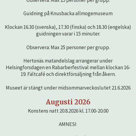
Guidning på Knusbacka allmogemuseum
Klockan 16.30 (svenska), 17.30 (finska) och 18.30 (engelska)
guidningen varar i 15 minuter.
Observera: Max 25 personer per grupp.
Hertonäs matandelslag arrangerar under
Helsingforsdagen en Rabarberfestival mellan klockan 16-
19. Fältcafé och direktförsäljning från åkern.
Museet är stängt under midsommarveckoslutet 21.6.2026
Augusti 2026
Konstens natt 20.8.2026 kl. 17.00-20.00
AMNESI