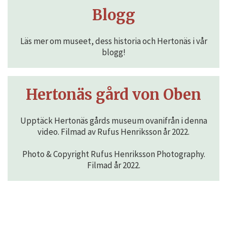
Blogg
Läs mer om museet, dess historia och Hertonäs i vår
blogg!
Hertonäs gård von Oben
Upptäck Hertonäs gårds museum ovanifrån i denna
video. Filmad av Rufus Henriksson år 2022.
Photo & Copyright Rufus Henriksson Photography.
Filmad år 2022.