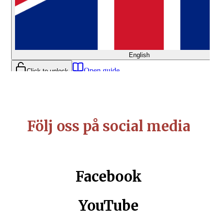
Följ oss på social media
Facebook
YouTube