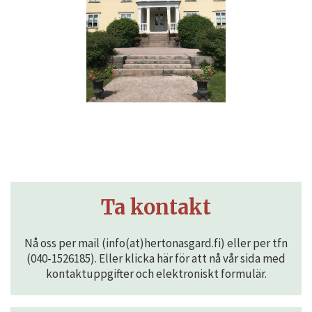
Ta kontakt
Nå oss per mail (info(at)hertonasgard.fi) eller per tfn
(040-1526185). Eller klicka här för att nå vår sida med
kontaktuppgifter och elektroniskt formulär.